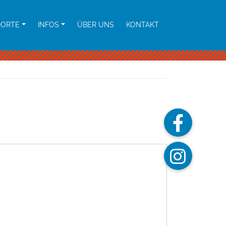
DORTE
INFOS
ÜBER UNS
KONTAKT