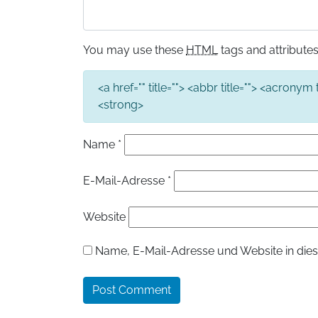
You may use these
HTML
tags and attributes
<a href="" title=""> <abbr title=""> <acronym
<strong>
Name
*
E-Mail-Adresse
*
Website
Name, E-Mail-Adresse und Website in die