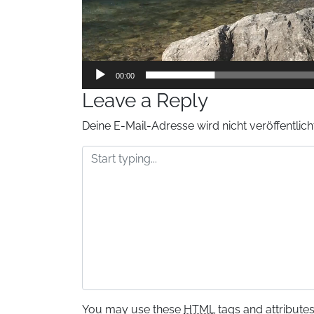
00:00
Leave a Reply
Deine E-Mail-Adresse wird nicht veröffentlicht
You may use these
HTML
tags and attributes