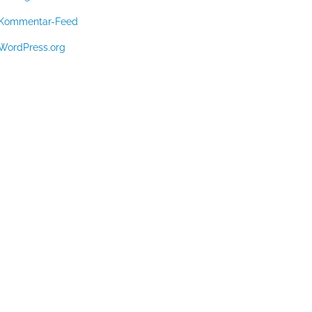
Kommentar-Feed
WordPress.org